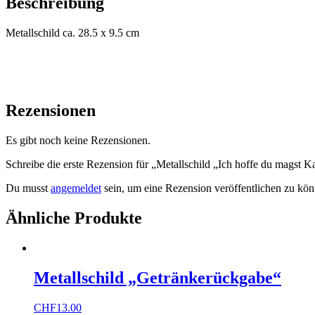
Beschreibung
Metallschild ca. 28.5 x 9.5 cm
Rezensionen
Es gibt noch keine Rezensionen.
Schreibe die erste Rezension für „Metallschild „Ich hoffe du magst K
Du musst
angemeldet
sein, um eine Rezension veröffentlichen zu kön
Ähnliche Produkte
Metallschild „Getränkerückgabe“
CHF
13.00