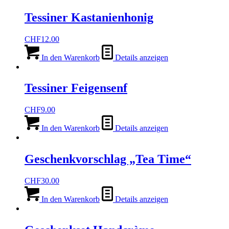
Tessiner Kastanienhonig
CHF
12.00
In den Warenkorb
Details anzeigen
Tessiner Feigensenf
CHF
9.00
In den Warenkorb
Details anzeigen
Geschenkvorschlag „Tea Time“
CHF
30.00
In den Warenkorb
Details anzeigen