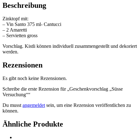
Beschreibung
Zinktopf mit:
– Vin Santo 375 ml- Cantucci
– 2 Amaretti
– Servietten gross
Vorschlag. Kistli können individuell zusammengestellt und dekoriert
werden.
Rezensionen
Es gibt noch keine Rezensionen.
Schreibe die erste Rezension für „Geschenkvorschlag „Süsse
Versuchung““
Du musst
angemeldet
sein, um eine Rezension veröffentlichen zu
können.
Ähnliche Produkte