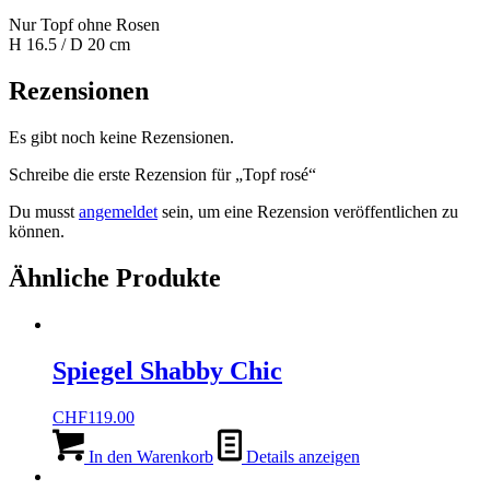
Nur Topf ohne Rosen
H 16.5 / D 20 cm
Rezensionen
Es gibt noch keine Rezensionen.
Schreibe die erste Rezension für „Topf rosé“
Du musst
angemeldet
sein, um eine Rezension veröffentlichen zu
können.
Ähnliche Produkte
Spiegel Shabby Chic
CHF
119.00
In den Warenkorb
Details anzeigen