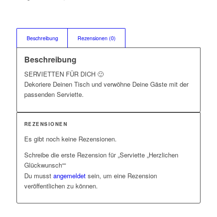
Beschreibung
Rezensionen (0)
Beschreibung
SERVIETTEN FÜR DICH 🙂
Dekoriere Deinen Tisch und verwöhne Deine Gäste mit der
passenden Serviette.
REZENSIONEN
Es gibt noch keine Rezensionen.
Schreibe die erste Rezension für „Serviette „Herzlichen
Glückwunsch““
Du musst
angemeldet
sein, um eine Rezension
veröffentlichen zu können.