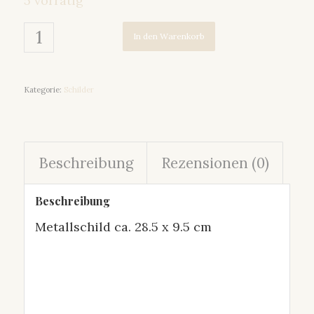
5 vorrätig
In den Warenkorb
Kategorie:
Schilder
Beschreibung
Rezensionen (0)
Beschreibung
Metallschild ca. 28.5 x 9.5 cm