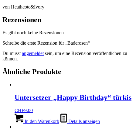
von Heathcote&Ivory
Rezensionen
Es gibt noch keine Rezensionen.
Schreibe die erste Rezension für „Baderosen“
Du musst
angemeldet
sein, um eine Rezension veröffentlichen zu
können.
Ähnliche Produkte
Untersetzer „Happy Birthday“ türkis
CHF
9.00
In den Warenkorb
Details anzeigen