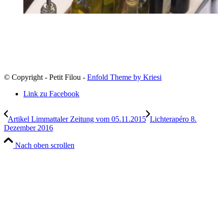
© Copyright - Petit Filou -
Enfold Theme by Kriesi
Link zu Facebook
Artikel Limmattaler Zeitung vom 05.11.2015
Lichterapéro 8.
Dezember 2016
Nach oben scrollen