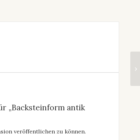
ür „Backsteinform antik
sion veröffentlichen zu können.