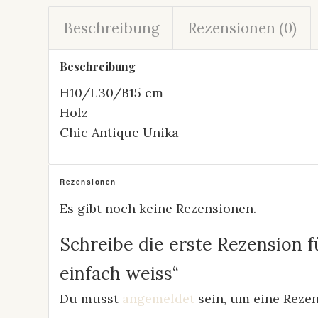
Beschreibung
Rezensionen (0)
Beschreibung
H10/L30/B15 cm
Holz
Chic Antique Unika
Rezensionen
Es gibt noch keine Rezensionen.
Schreibe die erste Rezension f
einfach weiss“
Du musst
angemeldet
sein, um eine Rezen