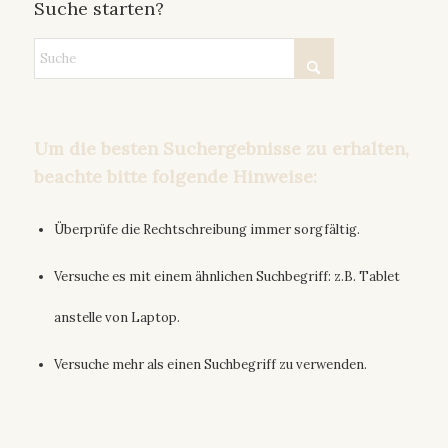
Suche starten?
Um die besten Suchergebnisse zu erhalten,
beachte bitte folgende Hinweise:
Überprüfe die Rechtschreibung immer sorgfältig.
Versuche es mit einem ähnlichen Suchbegriff: z.B. Tablet
anstelle von Laptop.
Versuche mehr als einen Suchbegriff zu verwenden.