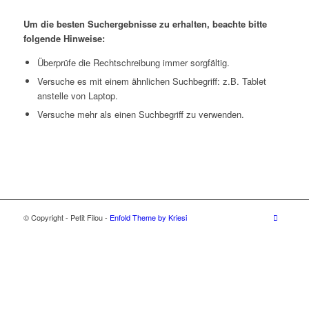
Um die besten Suchergebnisse zu erhalten, beachte bitte
folgende Hinweise:
Überprüfe die Rechtschreibung immer sorgfältig.
Versuche es mit einem ähnlichen Suchbegriff: z.B. Tablet
anstelle von Laptop.
Versuche mehr als einen Suchbegriff zu verwenden.
© Copyright - Petit Filou -
Enfold Theme by Kriesi